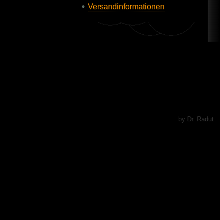
Versandinformationen
by Dr. Radut