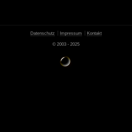
Datenschutz
Impressum
Kontakt
© 2003 - 2025