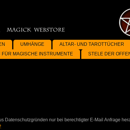
EN
UMHÄNGE
ALTAR- UND TAROTTÜCHER
 FÜR MAGISCHE INSTRUMENTE
STELE DER OFF
us Datenschutzgründen nur bei berechtigter E-Mail Anfrage her
e