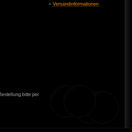
Versandinformationen
estellung bitte per