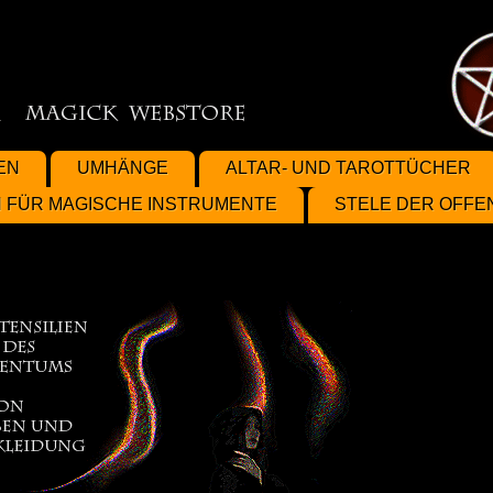
EN
UMHÄNGE
ALTAR- UND TAROTTÜCHER
 FÜR MAGISCHE INSTRUMENTE
STELE DER OFF