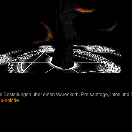
!
ne Bestellungen über einen Warenkorb. Preisanfrage, Infos und B
u-noir.de