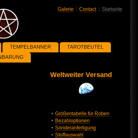
Galerie
Contact
Startseite
TEMPELBANNER
TAROTBEUTEL
ENBARUNG
Weltweiter Versand
Größentabelle für Roben
Bezahloptionen
Sonderanfertigung
Stoffauswahl